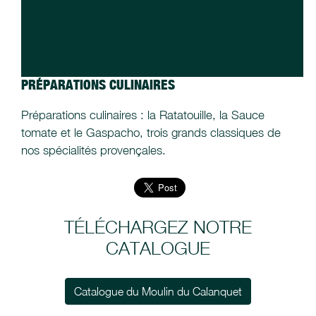
PRÉPARATIONS CULINAIRES
Préparations culinaires : la Ratatouille, la Sauce
tomate et le Gaspacho, trois grands classiques de
nos spécialités provençales.
TÉLÉCHARGEZ NOTRE
CATALOGUE
Catalogue du Moulin du Calanquet