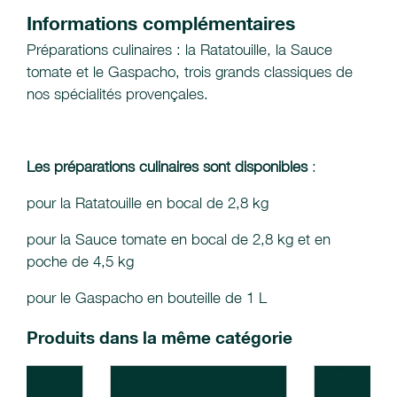
Informations complémentaires
Préparations culinaires : la Ratatouille, la Sauce
tomate et le Gaspacho, trois grands classiques de
nos spécialités provençales.
Les préparations culinaires sont disponibles
:
pour la Ratatouille en bocal de 2,8 kg
pour la Sauce tomate en bocal de 2,8 kg et en
poche de 4,5 kg
pour le Gaspacho en bouteille de 1 L
Produits dans la même catégorie