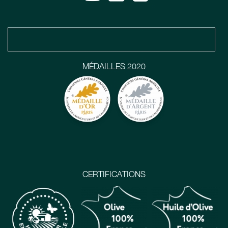
MÉDAILLES 2020
CERTIFICATIONS