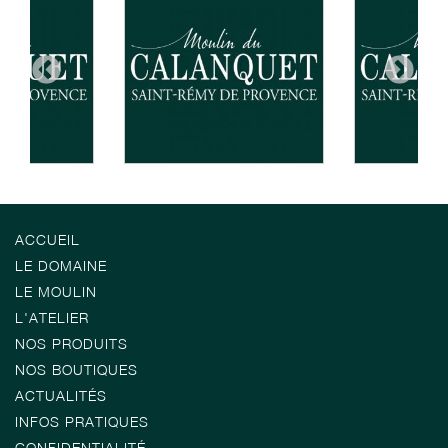
ACCUEIL
LE DOMAINE
LE MOULIN
L'ATELIER
NOS PRODUITS
NOS BOUTIQUES
ACTUALITÉS
INFOS PRATIQUES
CONFIDENTIALITÉ