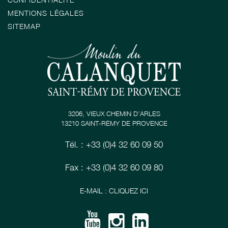
MENTIONS LÉGALES
SITEMAP
3206, VIEUX CHEMIN D’ARLES
13210 SAINT-RÉMY DE PROVENCE
Tél. : +33 (0)4 32 60 09 50
Fax : +33 (0)4 32 60 09 80
E-MAIL : CLIQUEZ ICI