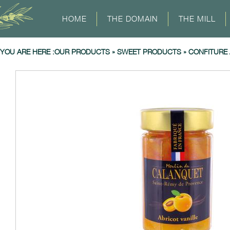
HOME
THE DOMAIN
THE MILL
YOU ARE HERE :
OUR PRODUCTS
»
SWEET PRODUCTS
»
CONFITURE 