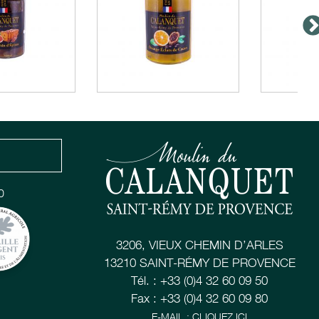
0
3206, VIEUX CHEMIN D’ARLES
13210 SAINT-RÉMY DE PROVENCE
Tél. : +33 (0)4 32 60 09 50
Fax : +33 (0)4 32 60 09 80
E-MAIL : CLIQUEZ ICI