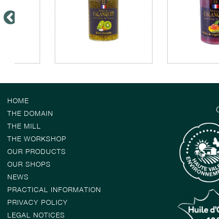
HOME
THE DOMAIN
THE MILL
THE WORKSHOP
OUR PRODUCTS
OUR SHOPS
NEWS
PRACTICAL INFORMATION
PRIVACY POLICY
LEGAL NOTICES