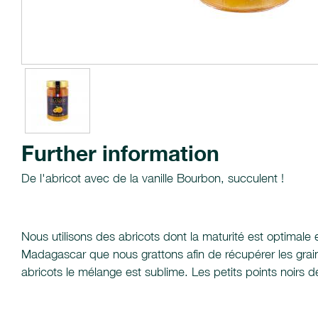
Further information
De l'abricot avec de la vanille Bourbon, succulent !
Nous utilisons des abricots dont la maturité est optimale 
Madagascar que nous grattons afin de récupérer les grain
abricots le mélange est sublime. Les petits points noirs d