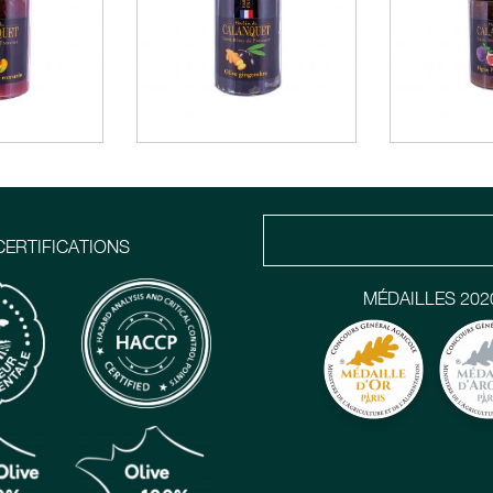
CERTIFICATIONS
MÉDAILLES 202