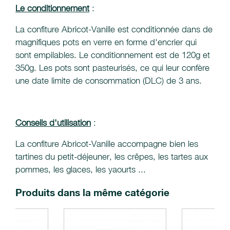
Le conditionnement
:
La confiture Abricot-Vanille est conditionnée dans de
magnifiques pots en verre en forme d'encrier qui
sont empilables. Le conditionnement est de 120g et
350g. Les pots sont pasteurisés, ce qui leur confère
une date limite de consommation (DLC) de 3 ans.
Conseils d'utilisation
:
La confiture Abricot-Vanille accompagne bien les
tartines du petit-déjeuner, les crêpes, les tartes aux
pommes, les glaces, les yaourts ...
Produits dans la même catégorie