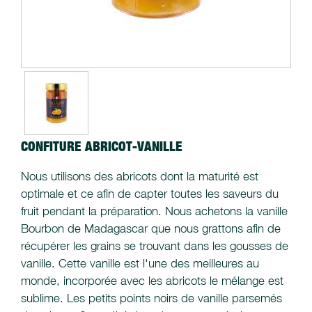
CONFITURE ABRICOT-VANILLE
Nous utilisons des abricots dont la maturité est
optimale et ce afin de capter toutes les saveurs du
fruit pendant la préparation. Nous achetons la vanille
Bourbon de Madagascar que nous grattons afin de
récupérer les grains se trouvant dans les gousses de
vanille. Cette vanille est l'une des meilleures au
monde, incorporée avec les abricots le mélange est
sublime. Les petits points noirs de vanille parsemés