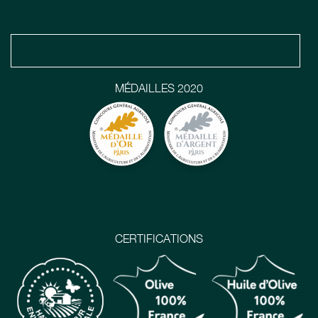
MÉDAILLES 2020
CERTIFICATIONS