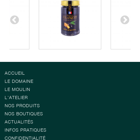
ACCUEIL
LE DOMAINE
LE MOULIN
L'ATELIER
NOS PRODUITS
NOS BOUTIQUES
ACTUALITÉS
INFOS PRATIQUES
CONFIDENTIALITÉ