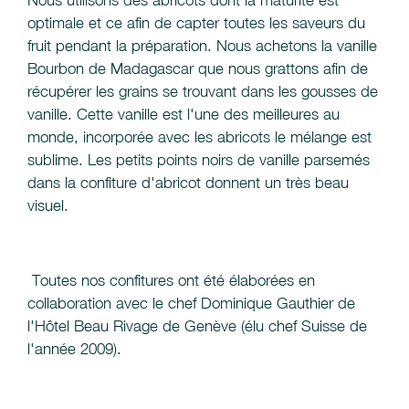
Nous utilisons des abricots dont la maturité est
optimale et ce afin de capter toutes les saveurs du
fruit pendant la préparation. Nous achetons la vanille
Bourbon de Madagascar que nous grattons afin de
récupérer les grains se trouvant dans les gousses de
vanille. Cette vanille est l'une des meilleures au
monde, incorporée avec les abricots le mélange est
sublime. Les petits points noirs de vanille parsemés
dans la confiture d'abricot donnent un très beau
visuel.
Toutes nos confitures ont été élaborées en
collaboration avec le chef Dominique Gauthier de
l'Hôtel Beau Rivage de Genève (élu chef Suisse de
l'année 2009).