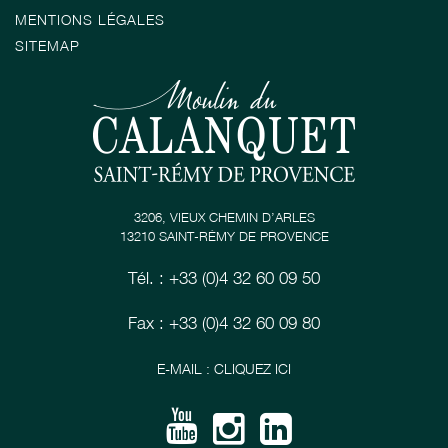
MENTIONS LÉGALES
SITEMAP
3206, VIEUX CHEMIN D’ARLES
13210 SAINT-RÉMY DE PROVENCE
Tél. : +33 (0)4 32 60 09 50
Fax : +33 (0)4 32 60 09 80
E-MAIL : CLIQUEZ ICI