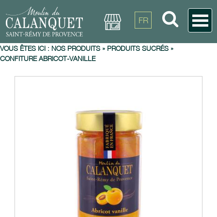
FR
VOUS ÊTES ICI :
NOS PRODUITS
»
PRODUITS SUCRÉS
»
CONFITURE ABRICOT-VANILLE