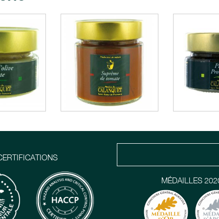
CERTIFICATIONS
MÉDAILLES 202