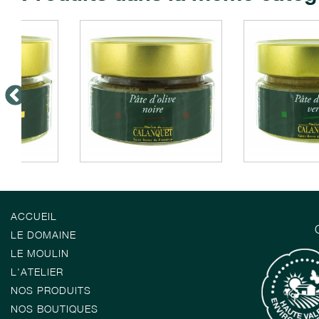
ACCUEIL
LE DOMAINE
LE MOULIN
L'ATELIER
NOS PRODUITS
NOS BOUTIQUES