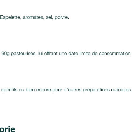
Espelette, aromates, sel, poivre.
 90g pasteurisés, lui offrant une date limite de consommation
 apéritifs ou bien encore pour d'autres préparations culinaires
orie