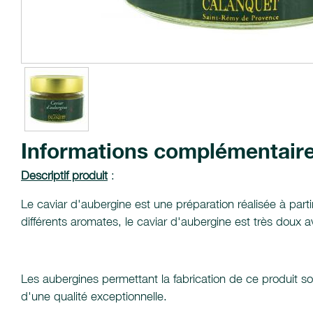
Informations complémentair
Descriptif produit
:
Le caviar d'aubergine est une préparation réalisée à part
différents aromates, le caviar d'aubergine est très doux 
Les aubergines permettant la fabrication de ce produit s
d'une qualité exceptionnelle.