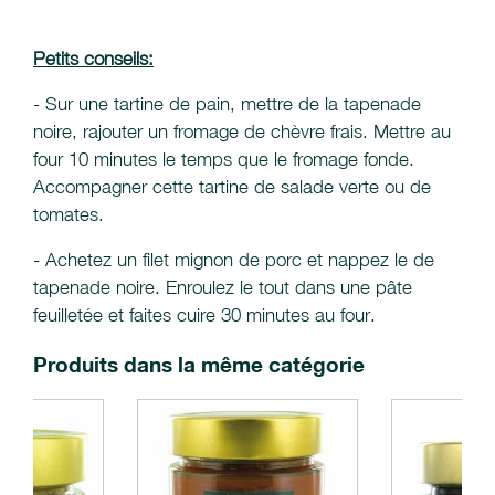
Petits conseils:
- Sur une tartine de pain, mettre de la tapenade
noire, rajouter un fromage de chèvre frais. Mettre au
four 10 minutes le temps que le fromage fonde.
Accompagner cette tartine de salade verte ou de
tomates.
- Achetez un filet mignon de porc et nappez le de
tapenade noire. Enroulez le tout dans une pâte
feuilletée et faites cuire 30 minutes au four.
Produits dans la même catégorie