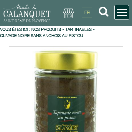
FR
VOUS ÊTES ICI :
NOS PRODUITS
»
TARTINABLES
»
OLIVADE NOIRE SANS ANCHOIS AU PISTOU