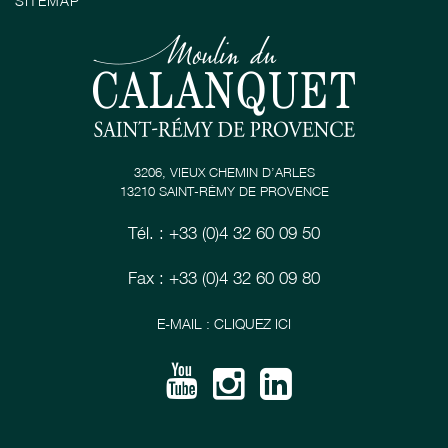
SITEMAP
3206, VIEUX CHEMIN D’ARLES
13210 SAINT-RÉMY DE PROVENCE
Tél. : +33 (0)4 32 60 09 50
Fax : +33 (0)4 32 60 09 80
E-MAIL : CLIQUEZ ICI