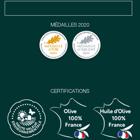
MÉDAILLES 2020
CERTIFICATIONS