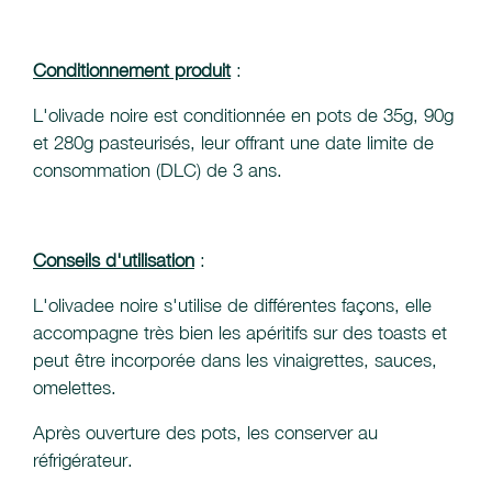
Conditionnement produit
:
L'olivade noire est conditionnée en pots de 35g, 90g
et 280g pasteurisés, leur offrant une date limite de
consommation (DLC) de 3 ans.
Conseils d'utilisation
:
L'olivadee noire s'utilise de différentes façons, elle
accompagne très bien les apéritifs sur des toasts et
peut être incorporée dans les vinaigrettes, sauces,
omelettes.
Après ouverture des pots, les conserver au
réfrigérateur.