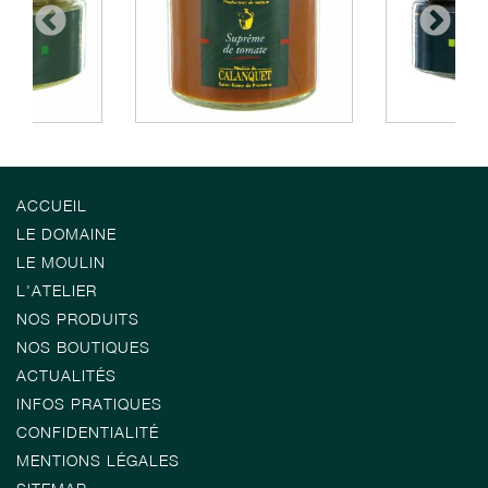
ACCUEIL
LE DOMAINE
LE MOULIN
L'ATELIER
NOS PRODUITS
NOS BOUTIQUES
ACTUALITÉS
INFOS PRATIQUES
CONFIDENTIALITÉ
MENTIONS LÉGALES