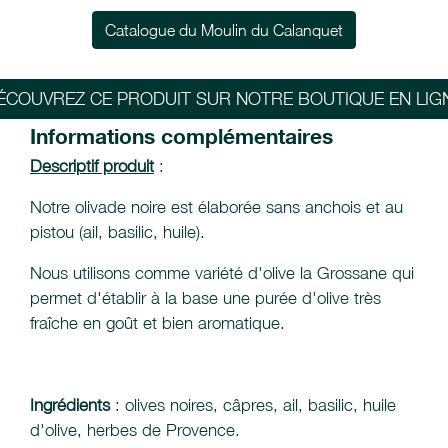
Catalogue du Moulin du Calanquet
ÉCOUVREZ CE PRODUIT SUR NOTRE BOUTIQUE EN LIG
Informations complémentaires
Descriptif produit
:
Notre olivade noire est élaborée sans anchois et au
pistou (ail, basilic, huile).
Nous utilisons comme variété d'olive la Grossane qui
permet d'établir à la base une purée d'olive très
fraîche en goût et bien aromatique.
Ingrédients
: olives noires, câpres, ail, basilic, huile
d'olive, herbes de Provence.