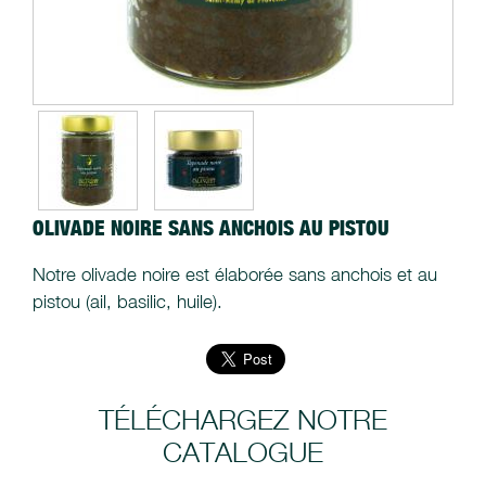
OLIVADE NOIRE SANS ANCHOIS AU PISTOU
Notre olivade noire est élaborée sans anchois et au
pistou (ail, basilic, huile).
TÉLÉCHARGEZ NOTRE
CATALOGUE