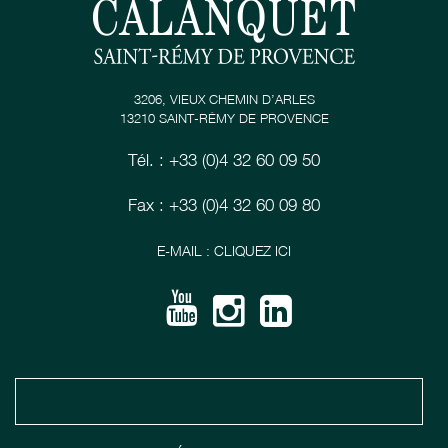
3206, VIEUX CHEMIN D’ARLES
13210 SAINT-RÉMY DE PROVENCE
Tél. : +33 (0)4 32 60 09 50
Fax : +33 (0)4 32 60 09 80
E-MAIL : CLIQUEZ ICI