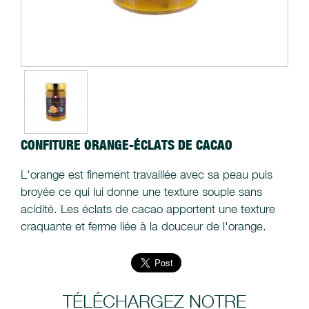
CONFITURE ORANGE-ÉCLATS DE CACAO
L'orange est finement travaillée avec sa peau puis
broyée ce qui lui donne une texture souple sans
acidité. Les éclats de cacao apportent une texture
craquante et ferme liée à la douceur de l'orange.
TÉLÉCHARGEZ NOTRE