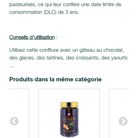
pasteurisés, ce qui leur confère une date limite de
consommation (DLC) de 3 ans.
Conseils d'utilisation
:
Utilisez cette confiture avec un gâteau au chocolat,
des glaces, des tartines, des croissants, des yaourts
...
Produits dans la même catégorie