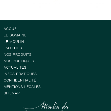
ACCUEIL
LE DOMAINE
LE MOULIN
L'ATELIER
NOS PRODUITS
NOS BOUTIQUES
ACTUALITÉS
INFOS PRATIQUES
CONFIDENTIALITÉ
MENTIONS LÉGALES
SITEMAP