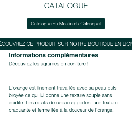
CATALOGUE
Catalogue du Moulin du Calanquet
ÉCOUVREZ CE PRODUIT SUR NOTRE BOUTIQUE EN LIG
Informations complémentaires
Découvrez les agrumes en confiture !
L'orange est finement travaillée avec sa peau puis
broyée ce qui lui donne une texture souple sans
acidité. Les éclats de cacao apportent une texture
craquante et ferme liée à la douceur de l'orange.