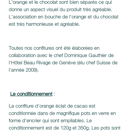
L'orange et le chocolat sont bien séparés ce qui
donne un aspect visuel du produit très agréable.
L'association en bouche de l'orange et du chocolat
est très harmonieuse et agréable.
Toutes nos confitures ont été élaborées en
collaboration avec le chef Dominique Gauthier de
l'Hôtel Beau Rivage de Genève (élu chef Suisse de
l'année 2009).
Le conditionnement
:
La confiture d'orange éclat de cacao est
conditionnée dans de magnifique pots en verre en
forme d'encrier qui sont empilables. Le
conditionnement est de 120g et 350g. Les pots sont