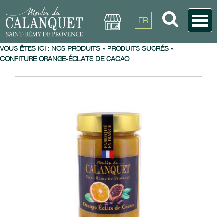
FR
VOUS ÊTES ICI :
NOS PRODUITS
»
PRODUITS SUCRÉS
»
CONFITURE ORANGE-ÉCLATS DE CACAO