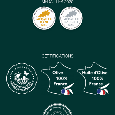
MÉDAILLES 2020
CERTIFICATIONS