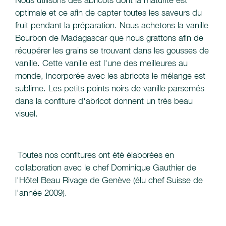
Nous utilisons des abricots dont la maturité est
optimale et ce afin de capter toutes les saveurs du
fruit pendant la préparation. Nous achetons la vanille
Bourbon de Madagascar que nous grattons afin de
récupérer les grains se trouvant dans les gousses de
vanille. Cette vanille est l'une des meilleures au
monde, incorporée avec les abricots le mélange est
sublime. Les petits points noirs de vanille parsemés
dans la confiture d'abricot donnent un très beau
visuel.
Toutes nos confitures ont été élaborées en
collaboration avec le chef Dominique Gauthier de
l'Hôtel Beau Rivage de Genève (élu chef Suisse de
l'année 2009).