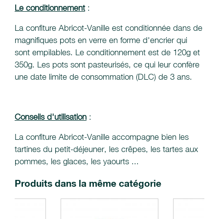
Le conditionnement
:
La confiture Abricot-Vanille est conditionnée dans de
magnifiques pots en verre en forme d'encrier qui
sont empilables. Le conditionnement est de 120g et
350g. Les pots sont pasteurisés, ce qui leur confère
une date limite de consommation (DLC) de 3 ans.
Conseils d'utilisation
:
La confiture Abricot-Vanille accompagne bien les
tartines du petit-déjeuner, les crêpes, les tartes aux
pommes, les glaces, les yaourts ...
Produits dans la même catégorie