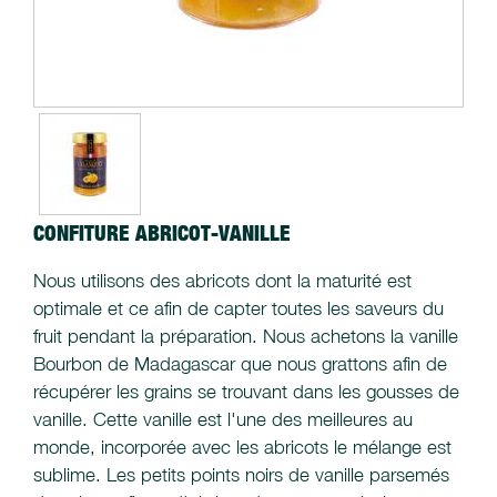
CONFITURE ABRICOT-VANILLE
Nous utilisons des abricots dont la maturité est
optimale et ce afin de capter toutes les saveurs du
fruit pendant la préparation. Nous achetons la vanille
Bourbon de Madagascar que nous grattons afin de
récupérer les grains se trouvant dans les gousses de
vanille. Cette vanille est l'une des meilleures au
monde, incorporée avec les abricots le mélange est
sublime. Les petits points noirs de vanille parsemés