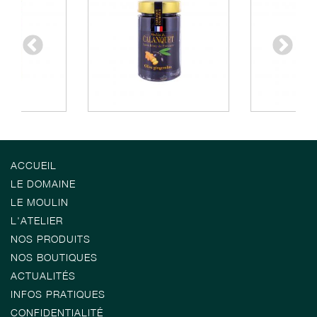
ACCUEIL
LE DOMAINE
LE MOULIN
L'ATELIER
NOS PRODUITS
NOS BOUTIQUES
ACTUALITÉS
INFOS PRATIQUES
CONFIDENTIALITÉ