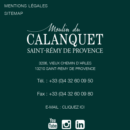
MENTIONS LÉGALES
SITEMAP
3206, VIEUX CHEMIN D’ARLES
13210 SAINT-RÉMY DE PROVENCE
Tél. : +33 (0)4 32 60 09 50
Fax : +33 (0)4 32 60 09 80
E-MAIL : CLIQUEZ ICI