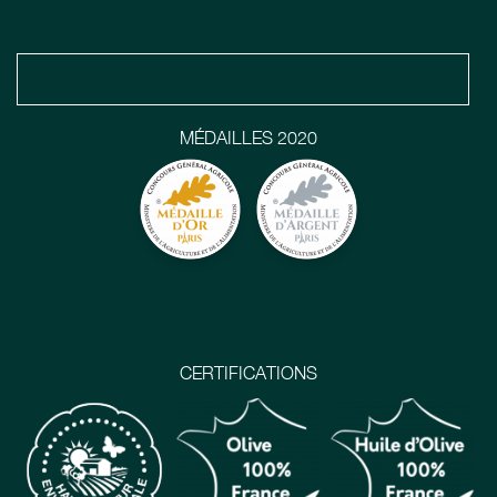
MÉDAILLES 2020
CERTIFICATIONS