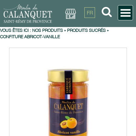
FR
VOUS ÊTES ICI :
NOS PRODUITS
»
PRODUITS SUCRÉS
»
CONFITURE ABRICOT-VANILLE