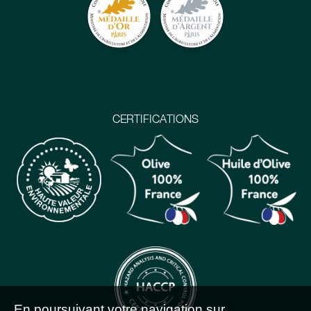
CERTIFICATIONS
En poursuivant votre navigation sur