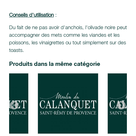
Conseils d'utilisation
:
Du fait de ne pas avoir d'anchois, l'olivade noire peut
accompagner des mets comme les viandes et les
poissons, les vinaigrettes ou tout simplement sur des
toasts.
Produits dans la même catégorie