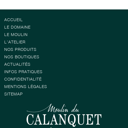
ACCUEIL
LE DOMAINE
LE MOULIN
L'ATELIER
NOS PRODUITS
NOS BOUTIQUES
ACTUALITÉS
INFOS PRATIQUES
CONFIDENTIALITÉ
MENTIONS LÉGALES
SITEMAP