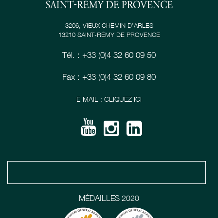
3206, VIEUX CHEMIN D’ARLES
13210 SAINT-RÉMY DE PROVENCE
Tél. : +33 (0)4 32 60 09 50
Fax : +33 (0)4 32 60 09 80
E-MAIL : CLIQUEZ ICI
MÉDAILLES 2020