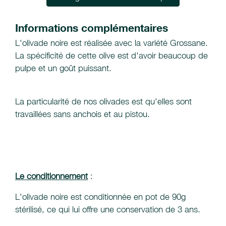
Informations complémentaires
L'olivade noire est réalisée avec la variété Grossane.
La spécificité de cette olive est d'avoir beaucoup de
pulpe et un goût puissant.
La particularité de nos olivades est qu'elles sont
travaillées sans anchois et au pistou.
Le conditionnement
:
L'olivade noire est conditionnée en pot de 90g
stérilisé, ce qui lui offre une conservation de 3 ans.