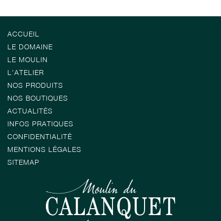
ACCUEIL
LE DOMAINE
LE MOULIN
L'ATELIER
NOS PRODUITS
NOS BOUTIQUES
ACTUALITÉS
INFOS PRATIQUES
CONFIDENTIALITÉ
MENTIONS LÉGALES
SITEMAP