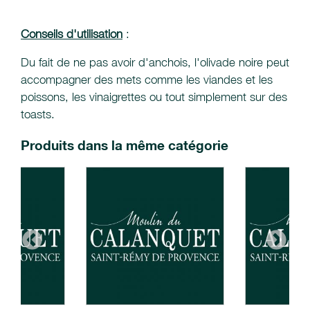
Conseils d'utilisation
:
Du fait de ne pas avoir d'anchois, l'olivade noire peut
accompagner des mets comme les viandes et les
poissons, les vinaigrettes ou tout simplement sur des
toasts.
Produits dans la même catégorie