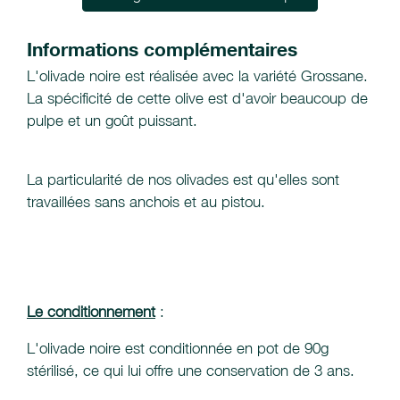
Informations complémentaires
L'olivade noire est réalisée avec la variété Grossane.
La spécificité de cette olive est d'avoir beaucoup de
pulpe et un goût puissant.
La particularité de nos olivades est qu'elles sont
travaillées sans anchois et au pistou.
Le conditionnement
:
L'olivade noire est conditionnée en pot de 90g
stérilisé, ce qui lui offre une conservation de 3 ans.