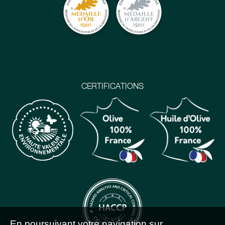
CERTIFICATIONS
En poursuivant votre navigation sur