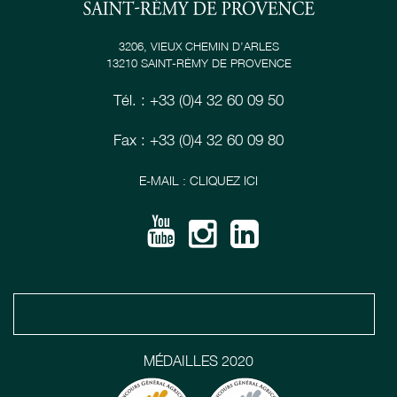
3206, VIEUX CHEMIN D’ARLES
13210 SAINT-RÉMY DE PROVENCE
Tél. : +33 (0)4 32 60 09 50
Fax : +33 (0)4 32 60 09 80
E-MAIL : CLIQUEZ ICI
MÉDAILLES 2020