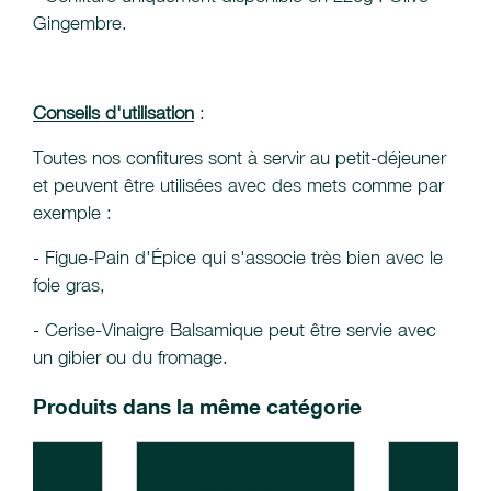
Gingembre.
Conseils d'utilisation
:
Toutes nos confitures sont à servir au petit-déjeuner
et peuvent être utilisées avec des mets comme par
exemple :
- Figue-Pain d'Épice qui s'associe très bien avec le
foie gras,
- Cerise-Vinaigre Balsamique peut être servie avec
un gibier ou du fromage.
Produits dans la même catégorie