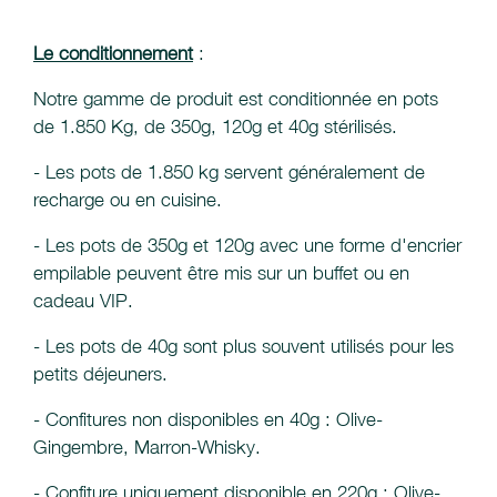
Le conditionnement
:
Notre gamme de produit est conditionnée en pots
de 1.850 Kg, de 350g, 120g et 40g stérilisés.
- Les pots de 1.850 kg servent généralement de
recharge ou en cuisine.
- Les pots de 350g et 120g avec une forme d'encrier
empilable peuvent être mis sur un buffet ou en
cadeau VIP.
- Les pots de 40g sont plus souvent utilisés pour les
petits déjeuners.
- Confitures non disponibles en 40g : Olive-
Gingembre, Marron-Whisky.
- Confiture uniquement disponible en 220g : Olive-