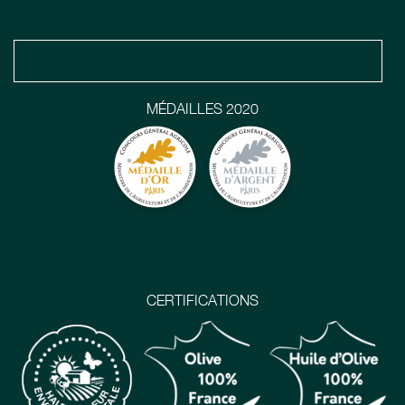
MÉDAILLES 2020
CERTIFICATIONS