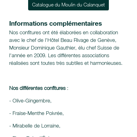
Catalogue du Moulin du Calanquet
Informations complémentaires
Nos confitures ont été élaborées en collaboration
avec le chef de l'Hôtel Beau Rivage de Genève,
Monsieur Dominique Gauthier, élu chef Suisse de
l'année en 2009. Les différentes associations
réalisées sont toutes très subtiles et harmonieuses.
Nos différentes confitures
:
- Olive-Gingembre,
- Fraise-Menthe Poivrée,
- Mirabelle de Lorraine,