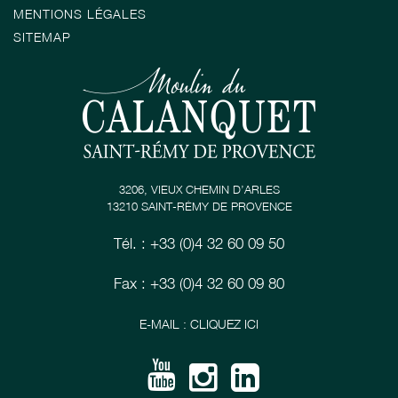
MENTIONS LÉGALES
SITEMAP
3206, VIEUX CHEMIN D’ARLES
13210 SAINT-RÉMY DE PROVENCE
Tél. : +33 (0)4 32 60 09 50
Fax : +33 (0)4 32 60 09 80
E-MAIL : CLIQUEZ ICI