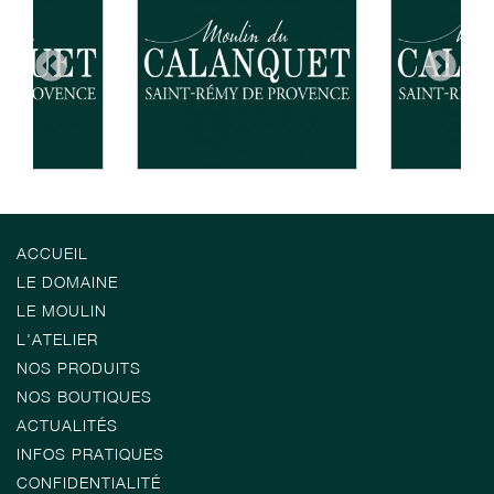
ACCUEIL
LE DOMAINE
LE MOULIN
L'ATELIER
NOS PRODUITS
NOS BOUTIQUES
ACTUALITÉS
INFOS PRATIQUES
CONFIDENTIALITÉ