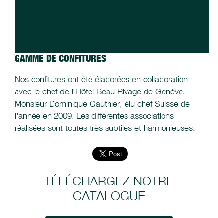
GAMME DE CONFITURES
Nos confitures ont été élaborées en collaboration
avec le chef de l'Hôtel Beau Rivage de Genève,
Monsieur Dominique Gauthier, élu chef Suisse de
l'année en 2009. Les différentes associations
réalisées sont toutes très subtiles et harmonieuses.
TÉLÉCHARGEZ NOTRE
CATALOGUE