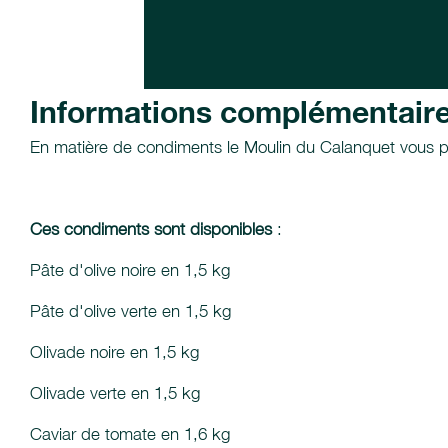
Informations complémentair
En matière de condiments le Moulin du Calanquet vous prop
Ces condiments sont disponibles
:
Pâte d'olive noire en 1,5 kg
Pâte d'olive verte en 1,5 kg
Olivade noire en 1,5 kg
Olivade verte en 1,5 kg
Caviar de tomate en 1,6 kg