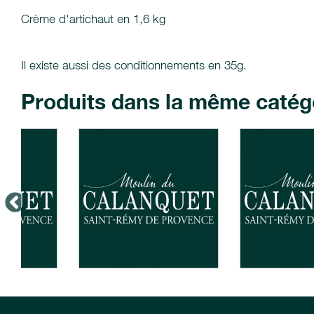
Crème d'artichaut en 1,6 kg
Il existe aussi des conditionnements en 35g.
Produits dans la même catég