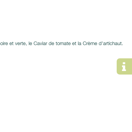
ire et verte, le Caviar de tomate et la Crème d'artichaut.