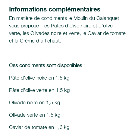
Informations complémentaires
En matière de condiments le Moulin du Calanquet
vous propose : les Pâtes d'olive noire et d'olive
verte, les Olivades noire et verte, le Caviar de tomate
et la Crème d'artichaut.
Ces condiments sont disponibles
:
Pâte d'olive noire en 1,5 kg
Pâte d'olive verte en 1,5 kg
Olivade noire en 1,5 kg
Olivade verte en 1,5 kg
Caviar de tomate en 1,6 kg