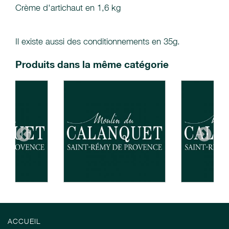
Crème d'artichaut en 1,6 kg
Il existe aussi des conditionnements en 35g.
Produits dans la même catégorie
ACCUEIL