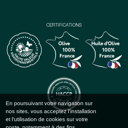
CERTIFICATIONS
En poursuivant votre navigation sur
nos sites, vous acceptez l'installation
et l'utilisation de cookies sur votre
poste, notamment à des fins