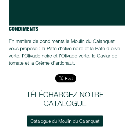
CONDIMENTS
En matière de condiments le Moulin du Calanquet
vous propose : la Pâte d'olive noire et la Pâte d'olive
verte, l'Olivade noire et l'Olivade verte, le Caviar de
tomate et la Crème d'artichaut.
TÉLÉCHARGEZ NOTRE
CATALOGUE
Catalogue du Moulin du Calanquet