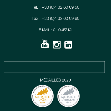
Tél. : +33 (0)4 32 60 09 50
Fax : +33 (0)4 32 60 09 80
E-MAIL : CLIQUEZ ICI
MÉDAILLES 2020