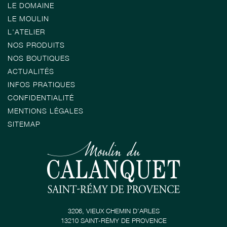
LE DOMAINE
LE MOULIN
L'ATELIER
NOS PRODUITS
NOS BOUTIQUES
ACTUALITÉS
INFOS PRATIQUES
CONFIDENTIALITÉ
MENTIONS LÉGALES
SITEMAP
3206, VIEUX CHEMIN D’ARLES
13210 SAINT-RÉMY DE PROVENCE