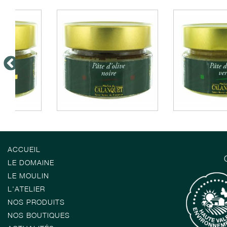
ACCUEIL
LE DOMAINE
LE MOULIN
L'ATELIER
NOS PRODUITS
NOS BOUTIQUES