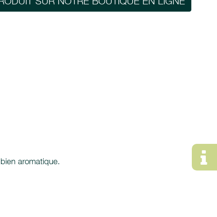
RODUIT SUR NOTRE BOUTIQUE EN LIGNE
t bien aromatique.