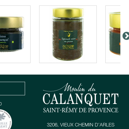
0
3206, VIEUX CHEMIN D’ARLES