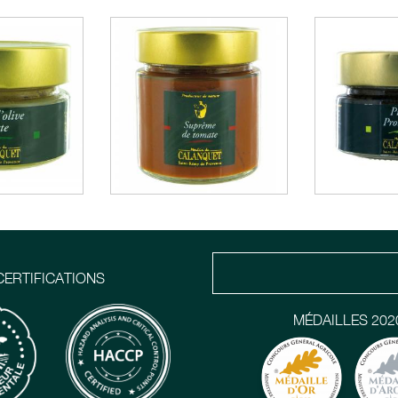
CERTIFICATIONS
MÉDAILLES 202