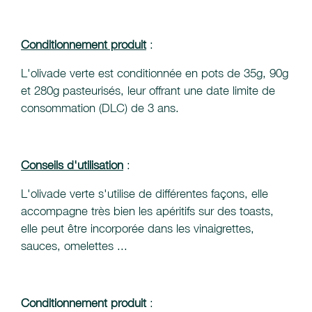
Conditionnement produit
:
L'olivade verte est conditionnée en pots de 35g, 90g
et 280g pasteurisés, leur offrant une date limite de
consommation (DLC) de 3 ans.
Conseils d'utilisation
:
L'olivade verte s'utilise de différentes façons, elle
accompagne très bien les apéritifs sur des toasts,
elle peut être incorporée dans les vinaigrettes,
sauces, omelettes ...
Conditionnement produit
: