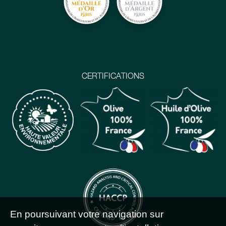
CERTIFICATIONS
En poursuivant votre navigation sur