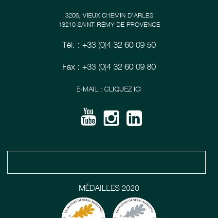
3206, VIEUX CHEMIN D’ARLES
13210 SAINT-RÉMY DE PROVENCE
Tél. : +33 (0)4 32 60 09 50
Fax : +33 (0)4 32 60 09 80
E-MAIL : CLIQUEZ ICI
MÉDAILLES 2020