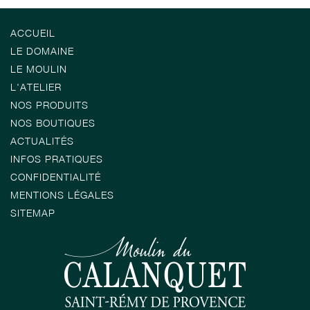
ACCUEIL
LE DOMAINE
LE MOULIN
L'ATELIER
NOS PRODUITS
NOS BOUTIQUES
ACTUALITÉS
INFOS PRATIQUES
CONFIDENTIALITÉ
MENTIONS LÉGALES
SITEMAP