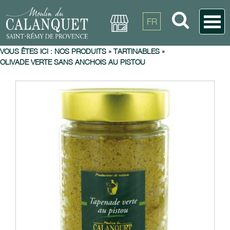
FR
VOUS ÊTES ICI :
NOS PRODUITS
»
TARTINABLES
»
OLIVADE VERTE SANS ANCHOIS AU PISTOU