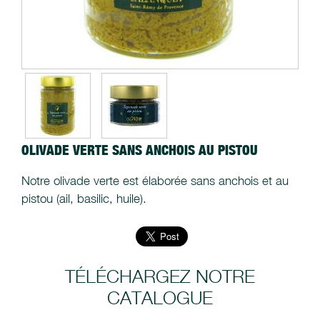
OLIVADE VERTE SANS ANCHOIS AU PISTOU
Notre olivade verte est élaborée sans anchois et au
pistou (ail, basilic, huile).
TÉLÉCHARGEZ NOTRE
CATALOGUE