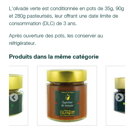
L'olivade verte est conditionnée en pots de 35g, 90g
et 280g pasteurisés, leur offrant une date limite de
consommation (DLC) de 3 ans.
Après ouverture des pots, les conserver au
réfrigérateur.
Produits dans la même catégorie