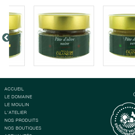
ACCUEIL
LE DOMAINE
LE MOULIN
L'ATELIER
NOS PRODUITS
NOS BOUTIQUES