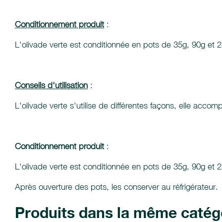
Conditionnement produit
:
L'olivade verte est conditionnée en pots de 35g, 90g et 
Conseils d'utilisation
:
L'olivade verte s'utilise de différentes façons, elle accom
Conditionnement produit
:
L'olivade verte est conditionnée en pots de 35g, 90g et 
Après ouverture des pots, les conserver au réfrigérateur.
Produits dans la même catég