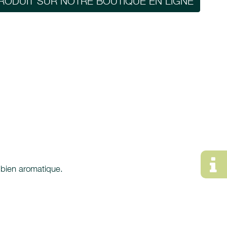
RODUIT SUR NOTRE BOUTIQUE EN LIGNE
t bien aromatique.