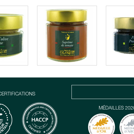
CERTIFICATIONS
MÉDAILLES 202